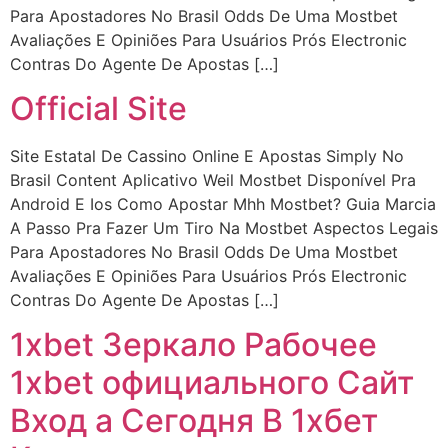
Para Apostadores No Brasil Odds De Uma Mostbet
Avaliações E Opiniões Para Usuários Prós Electronic
Contras Do Agente De Apostas […]
Official Site
Site Estatal De Cassino Online E Apostas Simply No
Brasil Content Aplicativo Weil Mostbet Disponível Pra
Android E Ios Como Apostar Mhh Mostbet? Guia Marcia
A Passo Pra Fazer Um Tiro Na Mostbet Aspectos Legais
Para Apostadores No Brasil Odds De Uma Mostbet
Avaliações E Opiniões Para Usuários Prós Electronic
Contras Do Agente De Apostas […]
1xbet Зеркало Рабочее
1xbet официального Сайт
Вход а Сегодня В 1хбет