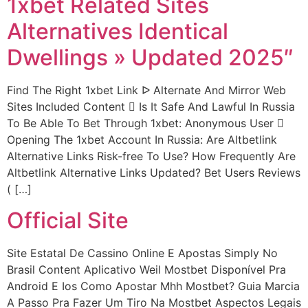
1xbet Related Sites
Alternatives Identical
Dwellings » Updated 2025″
Find The Right 1xbet Link ᐅ Alternate And Mirror Web
Sites Included Content  Is It Safe And Lawful In Russia
To Be Able To Bet Through 1xbet: Anonymous User 
Opening The 1xbet Account In Russia: Are Altbetlink
Alternative Links Risk-free To Use? How Frequently Are
Altbetlink Alternative Links Updated? Bet Users Reviews
( […]
Official Site
Site Estatal De Cassino Online E Apostas Simply No
Brasil Content Aplicativo Weil Mostbet Disponível Pra
Android E Ios Como Apostar Mhh Mostbet? Guia Marcia
A Passo Pra Fazer Um Tiro Na Mostbet Aspectos Legais